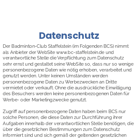
Datenschutz
Der Badminton-Club Staffelstein (im Folgenden BCS) nimmt 
als Anbieter der WebSite www.bc-staffelstein.de und 
verantwortliche Stelle die Verpflichtung zum Datenschutz 
sehr ernst und gestaltet seine WebSite so, dass nur so wenige 
personenbezogene Daten wie nötig erhoben, verarbeitet und 
genutzt werden. Unter keinen Umständen werden 
personenbezogene Daten zu Werbezwecken an Dritte 
vermietet oder verkauft. Ohne die ausdrückliche Einwilligung 
des Besuchers werden keine personenbezogenen Daten für 
Werbe- oder Marketingzwecke genutzt.
Zugriff auf personenbezogene Daten haben beim BCS nur 
solche Personen, die diese Daten zur Durchführung ihrer 
Aufgaben innerhalb der verantwortlichen Stelle benötigen, die 
über die gesetzlichen Bestimmungen zum Datenschutz 
informiert sind und sich gemäß der geltenden gesetzlichen 