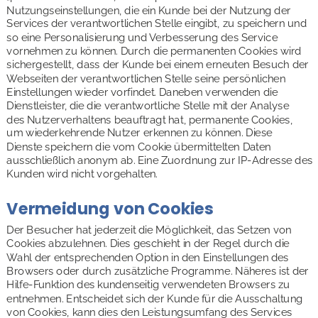
Nutzungseinstellungen, die ein Kunde bei der Nutzung der 
Services der verantwortlichen Stelle eingibt, zu speichern und 
so eine Personalisierung und Verbesserung des Service 
vornehmen zu können. Durch die permanenten Cookies wird 
sichergestellt, dass der Kunde bei einem erneuten Besuch der 
Webseiten der verantwortlichen Stelle seine persönlichen 
Einstellungen wieder vorfindet. Daneben verwenden die 
Dienstleister, die die verantwortliche Stelle mit der Analyse 
des Nutzerverhaltens beauftragt hat, permanente Cookies, 
um wiederkehrende Nutzer erkennen zu können. Diese 
Dienste speichern die vom Cookie übermittelten Daten 
ausschließlich anonym ab. Eine Zuordnung zur IP-Adresse des 
Kunden wird nicht vorgehalten.
Vermeidung von Cookies
Der Besucher hat jederzeit die Möglichkeit, das Setzen von 
Cookies abzulehnen. Dies geschieht in der Regel durch die 
Wahl der entsprechenden Option in den Einstellungen des 
Browsers oder durch zusätzliche Programme. Näheres ist der 
Hilfe-Funktion des kundenseitig verwendeten Browsers zu 
entnehmen. Entscheidet sich der Kunde für die Ausschaltung 
von Cookies, kann dies den Leistungsumfang des Services 