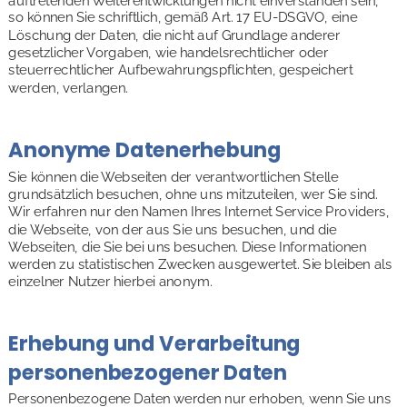
auftretenden Weiterentwicklungen nicht einverstanden sein, 
so können Sie schriftlich, gemäß Art. 17 EU-DSGVO, eine 
Löschung der Daten, die nicht auf Grundlage anderer 
gesetzlicher Vorgaben, wie handelsrechtlicher oder 
steuerrechtlicher Aufbewahrungspflichten, gespeichert 
werden, verlangen.
Anonyme Datenerhebung
Sie können die Webseiten der verantwortlichen Stelle 
grundsätzlich besuchen, ohne uns mitzuteilen, wer Sie sind. 
Wir erfahren nur den Namen Ihres Internet Service Providers, 
die Webseite, von der aus Sie uns besuchen, und die 
Webseiten, die Sie bei uns besuchen. Diese Informationen 
werden zu statistischen Zwecken ausgewertet. Sie bleiben als 
einzelner Nutzer hierbei anonym.
Erhebung und Verarbeitung 
personenbezogener Daten
Personenbezogene Daten werden nur erhoben, wenn Sie uns 