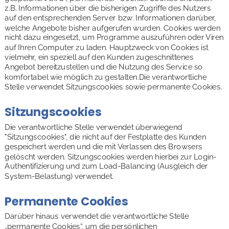
z.B. Informationen über die bisherigen Zugriffe des Nutzers 
auf den entsprechenden Server bzw. Informationen darüber, 
welche Angebote bisher aufgerufen wurden. Cookies werden 
nicht dazu eingesetzt, um Programme auszuführen oder Viren 
auf Ihren Computer zu laden. Hauptzweck von Cookies ist 
vielmehr, ein speziell auf den Kunden zugeschnittenes 
Angebot bereitzustellen und die Nutzung des Service so 
komfortabel wie möglich zu gestalten.Die verantwortliche 
Stelle verwendet Sitzungscookies sowie permanente Cookies.
Sitzungscookies
Die verantwortliche Stelle verwendet überwiegend 
"Sitzungscookies", die nicht auf der Festplatte des Kunden 
gespeichert werden und die mit Verlassen des Browsers 
gelöscht werden. Sitzungscookies werden hierbei zur Login-
Authentifizierung und zum Load-Balancing (Ausgleich der 
System-Belastung) verwendet.
Permanente Cookies
Darüber hinaus verwendet die verantwortliche Stelle 
„permanente Cookies“, um die persönlichen 