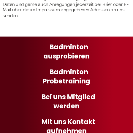
Daten und gerne auch Anregungen jederzeit per Brief oder E-
Mail über die im Impressum angegebenen Adressen an uns 
senden.
Badminton
ausprobieren
Badminton
Probetraining
Bei uns Mitglied 
werden
Mit uns Kontakt
aufnehmen