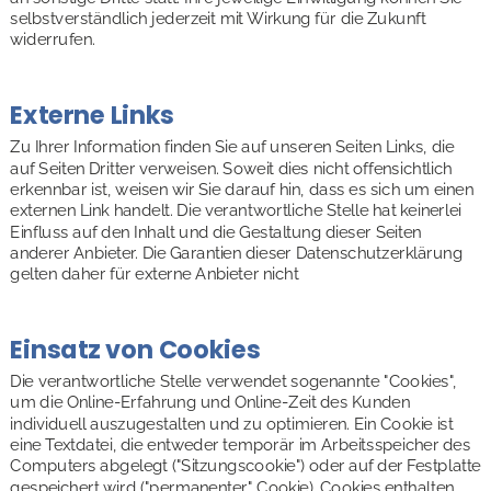
selbstverständlich jederzeit mit Wirkung für die Zukunft 
widerrufen.
Externe Links
Zu Ihrer Information finden Sie auf unseren Seiten Links, die 
auf Seiten Dritter verweisen. Soweit dies nicht offensichtlich 
erkennbar ist, weisen wir Sie darauf hin, dass es sich um einen 
externen Link handelt. Die verantwortliche Stelle hat keinerlei 
Einfluss auf den Inhalt und die Gestaltung dieser Seiten 
anderer Anbieter. Die Garantien dieser Datenschutzerklärung 
gelten daher für externe Anbieter nicht
Einsatz von Cookies
Die verantwortliche Stelle verwendet sogenannte "Cookies", 
um die Online-Erfahrung und Online-Zeit des Kunden 
individuell auszugestalten und zu optimieren. Ein Cookie ist 
eine Textdatei, die entweder temporär im Arbeitsspeicher des 
Computers abgelegt ("Sitzungscookie") oder auf der Festplatte 
gespeichert wird ("permanenter" Cookie). Cookies enthalten 