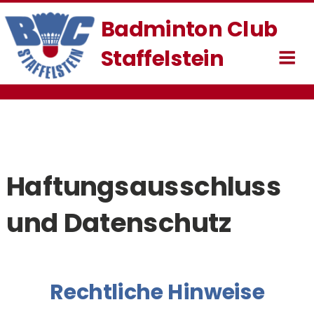
Badminton Club 
Staffelstein
Haftungsausschluss 
und Datenschutz
Rechtliche Hinweise