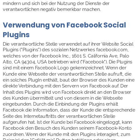
mindern und sich bei der Nutzung der Dienste der 
verantwortlichen negativ bemerkbar machen.
Verwendung von Facebook Social 
Plugins
Die verantwortliche Stelle verwendet auf ihrer Website Social 
Plugins ("Plugins") des sozialen Netzwerkes facebook.com, 
welches von der Facebook Inc., 1601 S. California Ave, Palo 
Alto, CA 94304, USA betrieben wird ("Facebook"). Die Plugins 
sind mit einem Facebook Logo gekennzeichnet. Wenn der 
Kunde eine Webseite der verantwortlichen Stelle aufruft, die 
ein solches PlugIn enthält, baut der Browser des Kunden eine 
direkte Verbindung mit den Servern von Facebook auf. Der 
Inhalt des Plugins wird von Facebook direkt an den Browser 
des Kunden übermittelt und von diesem in die Webseite 
eingebunden. Durch die Einbindung der Plugins erhält 
Facebook die Information, dass der Kunde die entsprechende 
Seite des Internetauftritts der verantwortlichen Stelle 
aufgerufen hat. Ist der Kunde bei Facebook eingeloggt, kann 
Facebook den Besuch des Kunden seinem Facebook-Konto 
zuordnen. Wenn der Kunde mit den Plugins interagiert, zum 