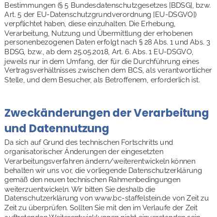
Bestimmungen (§ 5 Bundesdatenschutzgesetzes [BDSG], bzw. 
Art. 5 der EU-Datenschutzgrundverordnung [EU-DSGVO]) 
verpflichtet haben, diese einzuhalten. Die Erhebung, 
Verarbeitung, Nutzung und Übermittlung der erhobenen 
personenbezogenen Daten erfolgt nach § 28 Abs. 1 und Abs. 3 
BDSG, bzw., ab dem 25.05.2018, Art. 6. Abs. 1 EU-DSGVO, 
jeweils nur in dem Umfang, der für die Durchführung eines 
Vertragsverhältnisses zwischen dem BCS, als verantwortlicher 
Stelle, und dem Besucher, als Betroffenem, erforderlich ist.
Zweckänderungen der Verarbeitung 
und Datennutzung
Da sich auf Grund des technischen Fortschritts und 
organisatorischer Änderungen der eingesetzten 
Verarbeitungsverfahren ändern/weiterentwickeln können 
behalten wir uns vor, die vorliegende Datenschutzerklärung 
gemäß den neuen technischen Rahmenbedingungen 
weiterzuentwickeln. Wir bitten Sie deshalb die 
Datenschutzerklärung von www.bc-staffelstein.de von Zeit zu 
Zeit zu überprüfen. Sollten Sie mit den im Verlaufe der Zeit 