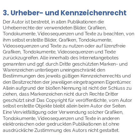
3. Urheber- und Kennzeichenrecht 
Der Autor ist bestrebt, in allen Publikationen die 
Urheberrechte der verwendeten Bilder, Grafiken, 
Tondokumente, Videosequenzen und Texte zu beachten, von 
ihm selbst erstellte Bilder, Grafiken, Tondokumente, 
Videosequenzen und Texte zu nutzen oder auf lizenzfreie 
Grafiken, Tondokumente, Videosequenzen und Texte 
zurückzugreifen. Alle innerhalb des Internetangebotes 
genannten und ggf. durch Dritte geschützten Marken- und 
Warenzeichen unterliegen uneingeschränkt den 
Bestimmungen des jeweils gültigen Kennzeichenrechts und 
den Besitzrechten der jeweiligen eingetragenen Eigentümer. 
Allein aufgrund der bloßen Nennung ist nicht der Schluss zu 
ziehen, dass Markenzeichen nicht durch Rechte Dritter 
geschützt sind! Das Copyright für veröffentlichte, vom Autor 
selbst erstellte Objekte bleibt allein beim Autor der Seiten. 
Eine Vervielfältigung oder Verwendung solcher Grafiken, 
Tondokumente, Videosequenzen und Texte in anderen 
elektronischen oder gedruckten Publikationen ist ohne 
ausdrückliche Zustimmung des Autors nicht gestattet.