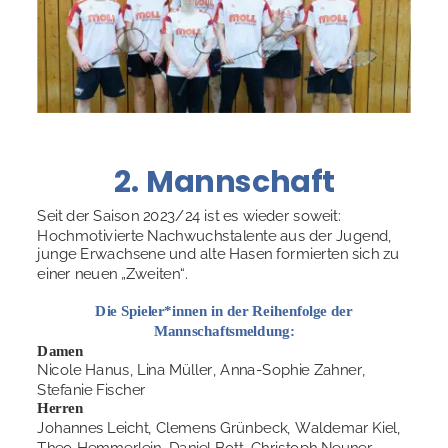
2. Mannschaft
Seit der Saison 2023/24 ist es wieder soweit: 
Hochmotivierte Nachwuchstalente aus der Jugend, 
junge Erwachsene und alte Hasen formierten sich zu 
einer neuen „Zweiten“. 
Die Spieler*innen in der Reihenfolge der 
Mannschaftsmeldung:
Damen
Nicole Hanus, Lina Müller, Anna-Sophie Zahner, 
Stefanie Fischer
Herren
Johannes Leicht, Clemens Grünbeck, Waldemar Kiel, 
Theo Hemmerlein, Daniel Bott, Christoph Neuner, 