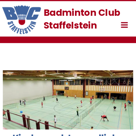
Badminton Club 
Staffelstein