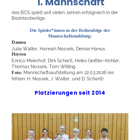
1. Mannschaft
des BCS spielt seit vielen Jahren erfolgreich in der 
Bezirksoberliga. 
Die Spieler*innen in der Reihenfolge der 
Mannschaftsmeldung:
Damen
Julia Walter, Hannah Nossek, Denise Hanus
Herren
Enrico Meierhof, Dirk Schartl, Heiko Geißler-Köhler, 
Thomas Nossek, Tom Witting
Mannschaftsaufstellung am 22.03.2026 (es 
Foto: 
fehlen: H. Nossek, J. Walter, und D. Schartl)
Platzierungen seit 2014