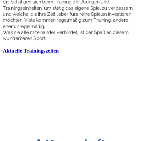
die beteiligen sich beim Training an Übungen und 
Trainingseinheiten, um stetig das eigene Spiel zu verbessern 
und welche, die ihre Zeit lieber fürs reine Spielen investieren 
möchten. Viele kommen regelmäßig zum Training, andere 
eher unregelmäßig. 
Was sie alle miteinander verbindet, ist der Spaß an diesem 
wunderbaren Sport.
Aktuelle Trainingszeiten