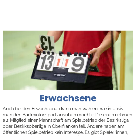
Erwachsene
Auch bei den Erwachsenen kann man wählen, wie intensiv 
man den Badmintonsport ausüben möchte. Die einen nehmen 
als Mitglied einer Mannschaft am Spielbetrieb der Bezirksliga 
oder Bezirksoberliga in Oberfranken teil. Andere haben am 
öffentlichen Spielbetrieb kein Interesse. Es gibt Spieler*innen, 