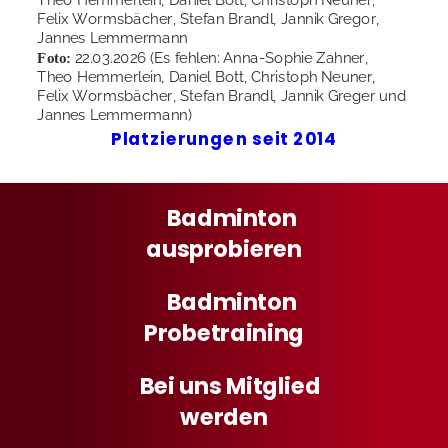
Felix Wormsbächer, Stefan Brandl, Jannik Gregor, 
Jannes Lemmermann
22.03.2026 (Es fehlen: Anna-Sophie Zahner, 
Foto: 
Theo Hemmerlein, Daniel Bott, Christoph Neuner, 
Felix Wormsbächer, Stefan Brandl, Jannik Greger und 
Jannes Lemmermann)
Platzierungen seit 2014
Badminton
ausprobieren
Badminton
Probetraining
Bei uns Mitglied 
werden