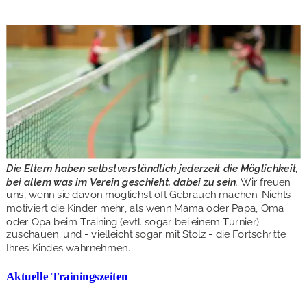
Die Eltern haben selbstverständlich jederzeit die Möglichkeit, 
bei allem was im Verein geschieht, dabei zu sein. 
Wir freuen 
uns, wenn sie davon möglichst oft Gebrauch machen. Nichts 
motiviert die Kinder mehr, als wenn Mama oder Papa, Oma 
oder Opa beim Training (evtl. sogar bei einem Turnier) 
zuschauen  und - vielleicht sogar mit Stolz - die Fortschritte 
Ihres Kindes wahrnehmen.
Aktuelle Trainingszeiten